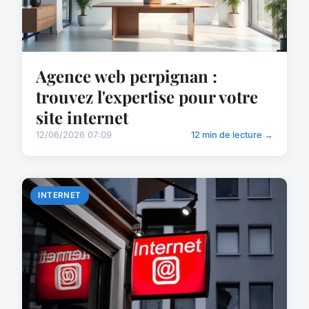
Agence web perpignan :
trouvez l'expertise pour votre
site internet
12/06/2026 07:09
12 min de lecture →
INTERNET