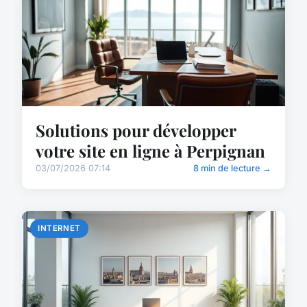
Solutions pour développer
votre site en ligne à Perpignan
03/07/2026 07:14
8 min de lecture →
INTERNET