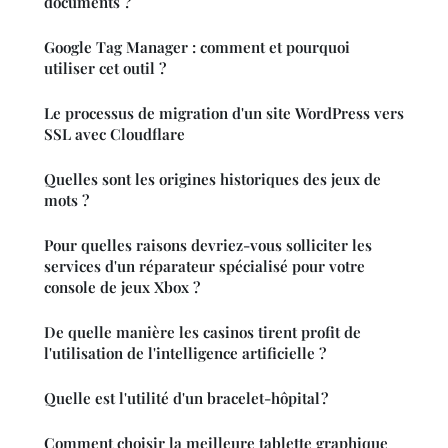
documents ?
Google Tag Manager : comment et pourquoi
utiliser cet outil ?
Le processus de migration d'un site WordPress vers
SSL avec Cloudflare
Quelles sont les origines historiques des jeux de
mots ?
Pour quelles raisons devriez-vous solliciter les
services d'un réparateur spécialisé pour votre
console de jeux Xbox ?
De quelle manière les casinos tirent profit de
l'utilisation de l'intelligence artificielle ?
Quelle est l'utilité d'un bracelet-hôpital ?
Comment choisir la meilleure tablette graphique