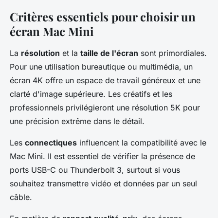
Critères essentiels pour choisir un
écran Mac Mini
La
résolution
et la
taille de l'écran
sont primordiales.
Pour une utilisation bureautique ou multimédia, un
écran 4K offre un espace de travail généreux et une
clarté d'image supérieure. Les créatifs et les
professionnels privilégieront une résolution 5K pour
une précision extrême dans le détail.
Les
connectiques
influencent la compatibilité avec le
Mac Mini. Il est essentiel de vérifier la présence de
ports USB-C ou Thunderbolt 3, surtout si vous
souhaitez transmettre vidéo et données par un seul
câble.