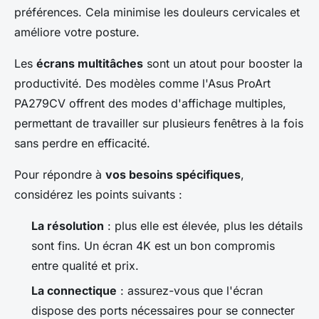
préférences. Cela minimise les douleurs cervicales et
améliore votre posture.
Les
écrans multitâches
sont un atout pour booster la
productivité. Des modèles comme l'Asus ProArt
PA279CV offrent des modes d'affichage multiples,
permettant de travailler sur plusieurs fenêtres à la fois
sans perdre en efficacité.
Pour répondre à
vos besoins spécifiques
,
considérez les points suivants :
La résolution
: plus elle est élevée, plus les détails
sont fins. Un écran 4K est un bon compromis
entre qualité et prix.
La connectique
: assurez-vous que l'écran
dispose des ports nécessaires pour se connecter