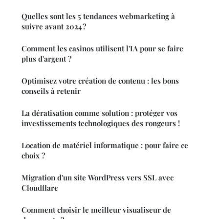
Quelles sont les 5 tendances webmarketing à
suivre avant 2024 ?
Comment les casinos utilisent l'IA pour se faire
plus d'argent ?
Optimisez votre création de contenu : les bons
conseils à retenir
La dératisation comme solution : protéger vos
investissements technologiques des rongeurs !
Location de matériel informatique : pour faire ce
choix ?
Migration d'un site WordPress vers SSL avec
Cloudflare
Comment choisir le meilleur visualiseur de