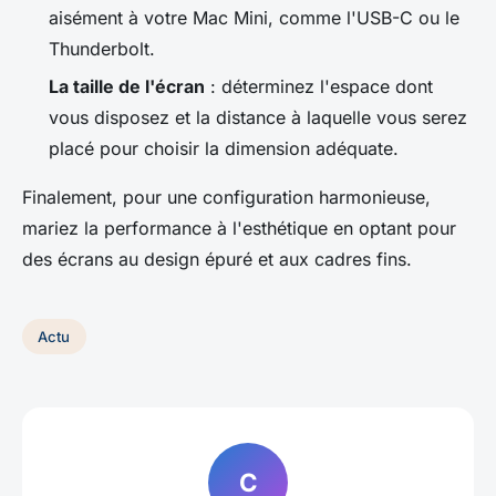
aisément à votre Mac Mini, comme l'USB-C ou le
Thunderbolt.
La taille de l'écran
: déterminez l'espace dont
vous disposez et la distance à laquelle vous serez
placé pour choisir la dimension adéquate.
Finalement, pour une configuration harmonieuse,
mariez la performance à l'esthétique en optant pour
des écrans au design épuré et aux cadres fins.
Actu
C