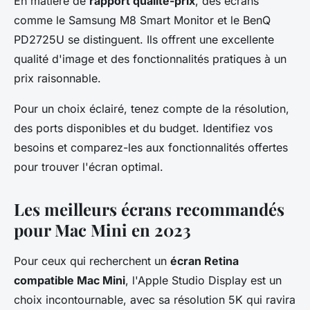
En matière de
rapport qualité-prix
, des écrans
comme le Samsung M8 Smart Monitor et le BenQ
PD2725U se distinguent. Ils offrent une excellente
qualité d'image et des fonctionnalités pratiques à un
prix raisonnable.
Pour un choix éclairé, tenez compte de la résolution,
des ports disponibles et du budget. Identifiez vos
besoins et comparez-les aux fonctionnalités offertes
pour trouver l'écran optimal.
Les meilleurs écrans recommandés
pour Mac Mini en 2023
Pour ceux qui recherchent un
écran Retina
compatible Mac Mini
, l'Apple Studio Display est un
choix incontournable, avec sa résolution 5K qui ravira