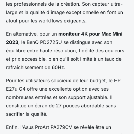
les professionnels de la création. Son capteur ultra-
large et la qualité d'image exceptionnelle en font un
atout pour les workflows exigeants.
En alternative, pour un
moniteur 4K pour Mac Mini
2023
, le BenQ PD2725U se distingue avec son
équilibre entre haute résolution, fidélité des couleurs
et prix accessible, bien qu'il soit limité à un taux de
rafraîchissement de 60Hz.
Pour les utilisateurs soucieux de leur budget, le HP
E27u G4 offre une excellente option avec ses
nombreuses entrées et son support ajustable. Il
constitue un écran de 27 pouces abordable sans
sacrifier la qualité.
Enfin, l'Asus ProArt PA279CV se révèle être un