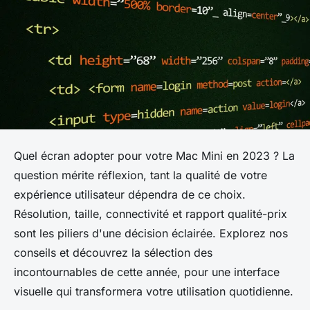
Quel écran adopter pour votre Mac Mini en 2023 ? La
question mérite réflexion, tant la qualité de votre
expérience utilisateur dépendra de ce choix.
Résolution, taille, connectivité et rapport qualité-prix
sont les piliers d'une décision éclairée. Explorez nos
conseils et découvrez la sélection des
incontournables de cette année, pour une interface
visuelle qui transformera votre utilisation quotidienne.