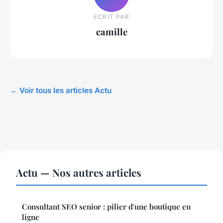
ECRIT PAR
camille
← Voir tous les articles Actu
Actu — Nos autres articles
Consultant SEO senior : pilier d'une boutique en
ligne