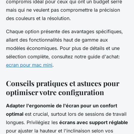
compromis idéal pour ceux qui ont un budget serré
mais qui ne veulent pas compromettre la précision
des couleurs et la résolution.
Chaque option présente des avantages spécifiques,
allant des fonctionnalités haut de gamme aux
modèles économiques. Pour plus de détails et une
sélection complète, consultez notre guide d'achat:
ecran pour mac mini
.
Conseils pratiques et astuces pour
optimiser votre configuration
Adapter l'ergonomie de l'écran pour un confort
optimal
est crucial, surtout lors de sessions de travail
longues. Privilégiez les
écrans avec support réglable
pour ajuster la hauteur et l'inclinaison selon vos