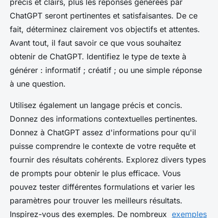
précis et clairs, plus les réponses générées par
ChatGPT seront pertinentes et satisfaisantes. De ce
fait, déterminez clairement vos objectifs et attentes.
Avant tout, il faut savoir ce que vous souhaitez
obtenir de ChatGPT. Identifiez le type de texte à
générer : informatif ; créatif ; ou une simple réponse
à une question.
Utilisez également un langage précis et concis.
Donnez des informations contextuelles pertinentes.
Donnez à ChatGPT assez d'informations pour qu'il
puisse comprendre le contexte de votre requête et
fournir des résultats cohérents. Explorez divers types
de prompts pour obtenir le plus efficace. Vous
pouvez tester différentes formulations et varier les
paramètres pour trouver les meilleurs résultats.
Inspirez-vous des exemples. De nombreux
exemples