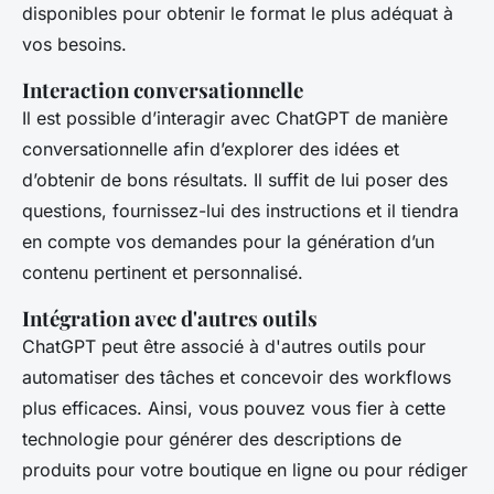
disponibles pour obtenir le format le plus adéquat à
vos besoins.
Interaction conversationnelle
Il est possible d’interagir avec ChatGPT de manière
conversationnelle afin d’explorer des idées et
d’obtenir de bons résultats. Il suffit de lui poser des
questions, fournissez-lui des instructions et il tiendra
en compte vos demandes pour la génération d’un
contenu pertinent et personnalisé.
Intégration avec d'autres outils
ChatGPT peut être associé à d'autres outils pour
automatiser des tâches et concevoir des workflows
plus efficaces. Ainsi, vous pouvez vous fier à cette
technologie pour générer des descriptions de
produits pour votre boutique en ligne ou pour rédiger