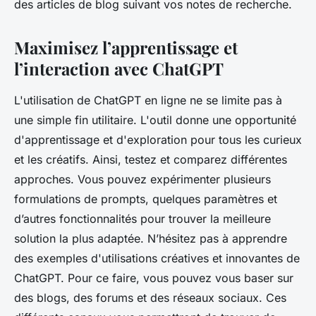
des articles de blog suivant vos notes de recherche.
Maximisez l’apprentissage et
l’interaction avec ChatGPT
L'utilisation de ChatGPT en ligne ne se limite pas à
une simple fin utilitaire. L'outil donne une opportunité
d'apprentissage et d'exploration pour tous les curieux
et les créatifs. Ainsi, testez et comparez différentes
approches. Vous pouvez expérimenter plusieurs
formulations de prompts, quelques paramètres et
d’autres fonctionnalités pour trouver la meilleure
solution la plus adaptée. N’hésitez pas à apprendre
des exemples d'utilisations créatives et innovantes de
ChatGPT. Pour ce faire, vous pouvez vous baser sur
des blogs, des forums et des réseaux sociaux. Ces