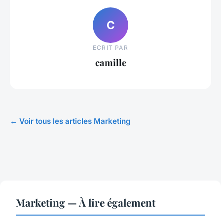
C
ECRIT PAR
camille
← Voir tous les articles Marketing
Marketing — À lire également