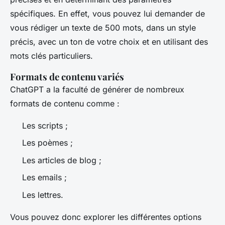
spécifiques. En effet, vous pouvez lui demander de
vous rédiger un texte de 500 mots, dans un style
précis, avec un ton de votre choix et en utilisant des
mots clés particuliers.
Formats de contenu variés
ChatGPT a la faculté de générer de nombreux
formats de contenu comme :
Les scripts ;
Les poèmes ;
Les articles de blog ;
Les emails ;
Les lettres.
Vous pouvez donc explorer les différentes options