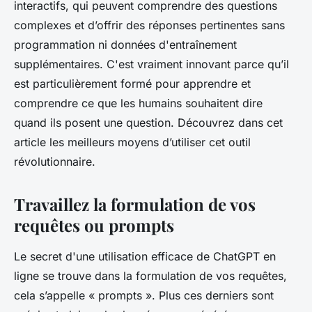
interactifs, qui peuvent comprendre des questions
complexes et d’offrir des réponses pertinentes sans
programmation ni données d'entraînement
supplémentaires. C'est vraiment innovant parce qu’il
est particulièrement formé pour apprendre et
comprendre ce que les humains souhaitent dire
quand ils posent une question. Découvrez dans cet
article les meilleurs moyens d’utiliser cet outil
révolutionnaire.
Travaillez la formulation de vos
requêtes ou prompts
Le secret d'une utilisation efficace de ChatGPT en
ligne se trouve dans la formulation de vos requêtes,
cela s’appelle « prompts ». Plus ces derniers sont