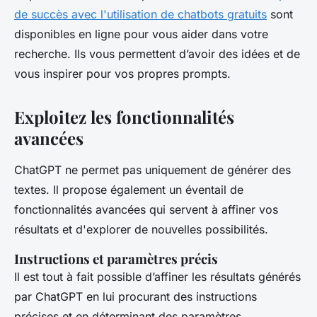
de succès avec l'utilisation de chatbots gratuits
sont
disponibles en ligne pour vous aider dans votre
recherche. Ils vous permettent d’avoir des idées et de
vous inspirer pour vos propres prompts.
Exploitez les fonctionnalités
avancées
ChatGPT ne permet pas uniquement de générer des
textes. Il propose également un éventail de
fonctionnalités avancées qui servent à affiner vos
résultats et d'explorer de nouvelles possibilités.
Instructions et paramètres précis
Il est tout à fait possible d’affiner les résultats générés
par ChatGPT en lui procurant des instructions
précises et en déterminant des paramètres