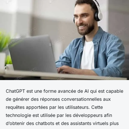
ChatGPT est une forme avancée de AI qui est capable
de générer des réponses conversationnelles aux
requêtes apportées par les utilisateurs. Cette
technologie est utilisée par les développeurs afin
d’obtenir des chatbots et des assistants virtuels plus