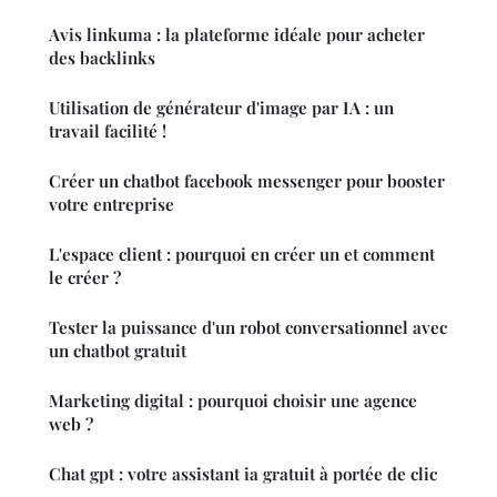
Avis linkuma : la plateforme idéale pour acheter
des backlinks
Utilisation de générateur d'image par IA : un
travail facilité !
Créer un chatbot facebook messenger pour booster
votre entreprise
L'espace client : pourquoi en créer un et comment
le créer ?
Tester la puissance d'un robot conversationnel avec
un chatbot gratuit
Marketing digital : pourquoi choisir une agence
web ?
Chat gpt : votre assistant ia gratuit à portée de clic