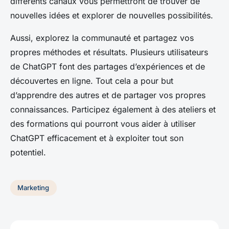
différents canaux vous permettront de trouver de
nouvelles idées et explorer de nouvelles possibilités.
Aussi, explorez la communauté et partagez vos
propres méthodes et résultats. Plusieurs utilisateurs
de ChatGPT font des partages d’expériences et de
découvertes en ligne. Tout cela a pour but
d’apprendre des autres et de partager vos propres
connaissances. Participez également à des ateliers et
des formations qui pourront vous aider à utiliser
ChatGPT efficacement et à exploiter tout son
potentiel.
Marketing