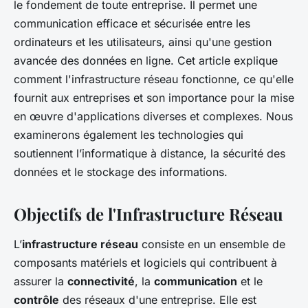
le fondement de toute entreprise. Il permet une
communication efficace et sécurisée entre les
ordinateurs et les utilisateurs, ainsi qu'une gestion
avancée des données en ligne. Cet article explique
comment l'infrastructure réseau fonctionne, ce qu'elle
fournit aux entreprises et son importance pour la mise
en œuvre d'applications diverses et complexes. Nous
examinerons également les technologies qui
soutiennent l’informatique à distance, la sécurité des
données et le stockage des informations.
Objectifs de l'Infrastructure Réseau
L’
infrastructure réseau
consiste en un ensemble de
composants matériels et logiciels qui contribuent à
assurer la
connectivité
, la
communication
et le
contrôle
des réseaux d'une entreprise. Elle est