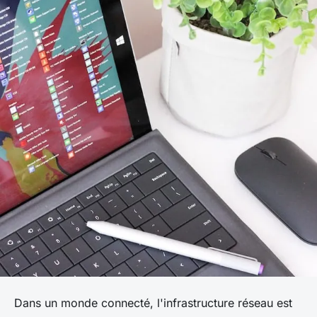
Dans un monde connecté, l'infrastructure réseau est