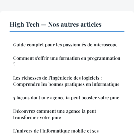
High Tech — Nos autres articles
Guide complet pour les passionnés de microscope
Comment s'offrir une formation en programmation
?
Les richesses de l'ingénierie des logiciels :
Comprendre les bonnes pratiques en informatique
5 façons dont une agence ia peut booster votre pme
Découvrez comment une agence ia peut
transformer votre pme
L'univers de l'informatique mobile et ses