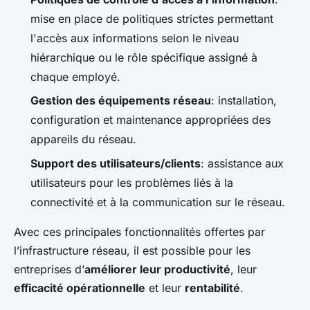
mise en place de politiques strictes permettant
l'accès aux informations selon le niveau
hiérarchique ou le rôle spécifique assigné à
chaque employé.
Gestion des équipements réseau
: installation,
configuration et maintenance appropriées des
appareils du réseau.
Support des utilisateurs/clients
: assistance aux
utilisateurs pour les problèmes liés à la
connectivité et à la communication sur le réseau.
Avec ces principales fonctionnalités offertes par
l’infrastructure réseau, il est possible pour les
entreprises d’
améliorer leur productivité
, leur
efficacité opérationnelle
et leur
rentabilité
.