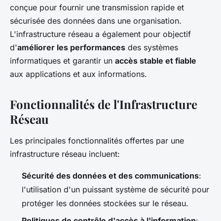
conçue pour fournir une transmission rapide et
sécurisée des données dans une organisation.
L'infrastructure réseau a également pour objectif
d'
améliorer les performances
des systèmes
informatiques et garantir un
accès stable et fiable
aux applications et aux informations.
Fonctionnalités de l'Infrastructure
Réseau
Les principales fonctionnalités offertes par une
infrastructure réseau incluent:
Sécurité des données et des communications
:
l'utilisation d'un puissant système de sécurité pour
protéger les données stockées sur le réseau.
Politiques de contrôle d'accès à l'information
: